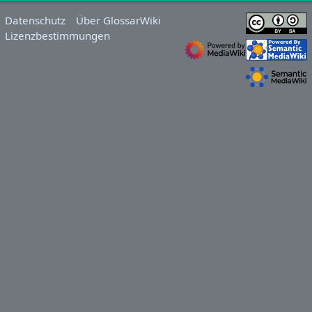
Datenschutz
Über GlossarWiki
Lizenzbestimmungen