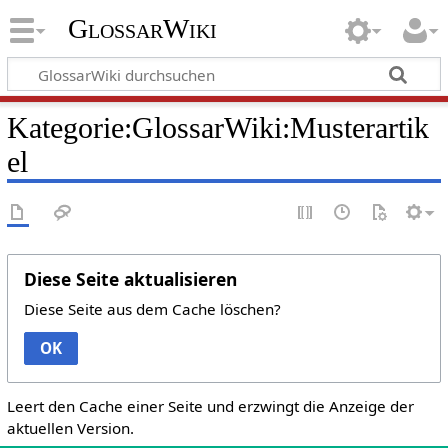
GlossarWiki
Kategorie:GlossarWiki:Musterartik
el
Diese Seite aktualisieren
Diese Seite aus dem Cache löschen?
OK
Leert den Cache einer Seite und erzwingt die Anzeige der
aktuellen Version.