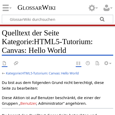
GlossarWiki
Quelltext der Seite
Kategorie:HTML5-Tutorium:
Canvas: Hello World
←
Kategorie:HTML5-Tutorium: Canvas: Hello World
Du bist aus dem folgenden Grund nicht berechtigt, diese
Seite zu bearbeiten:
Diese Aktion ist auf Benutzer beschränkt, die einer der
Gruppen „
Benutzer
, Administrator“ angehören.