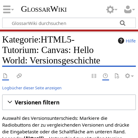
GlossarWiki
Kategorie:HTML5-
Hilfe
Tutorium: Canvas: Hello
World: Versionsgeschichte
Logbücher dieser Seite anzeigen
Versionen filtern
Auswahl des Versionsunterschieds: Markiere die
Radiobuttons der zu vergleichenden Versionen und drücke
die Eingabetaste oder die Schaltfläche am unteren Rand.