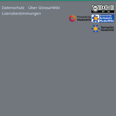
Datenschutz
Über GlossarWiki
Lizenzbestimmungen