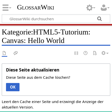
GlossarWiki
Kategorie:HTML5-Tutorium:
Canvas: Hello World
Diese Seite aktualisieren
Diese Seite aus dem Cache löschen?
OK
Leert den Cache einer Seite und erzwingt die Anzeige der
aktuellen Version.