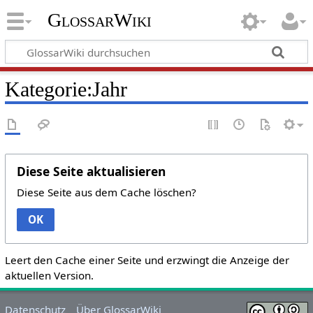
GlossarWiki
Kategorie:Jahr
Diese Seite aktualisieren
Diese Seite aus dem Cache löschen?
OK
Leert den Cache einer Seite und erzwingt die Anzeige der
aktuellen Version.
Datenschutz
Über GlossarWiki