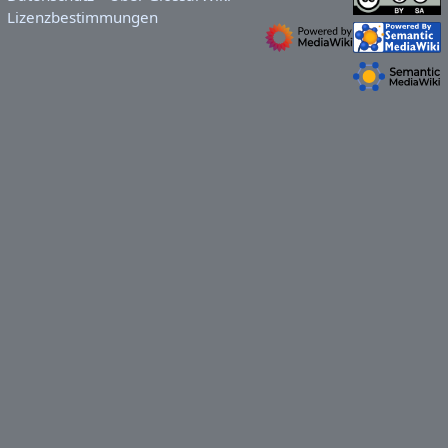
Lizenzbestimmungen