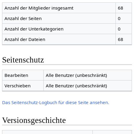
Anzahl der Mitglieder insgesamt
68
Anzahl der Seiten
0
Anzahl der Unterkategorien
0
Anzahl der Dateien
68
Seitenschutz
Bearbeiten
Alle Benutzer (unbeschränkt)
Verschieben
Alle Benutzer (unbeschränkt)
Das Seitenschutz-Logbuch für diese Seite ansehen.
Versionsgeschichte