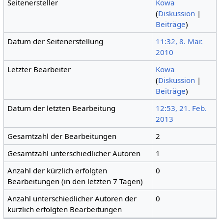
Seitenersteller
Kowa
(
Diskussion
|
Beiträge
)
Datum der Seitenerstellung
11:32, 8. Mär.
2010
Letzter Bearbeiter
Kowa
(
Diskussion
|
Beiträge
)
Datum der letzten Bearbeitung
12:53, 21. Feb.
2013
Gesamtzahl der Bearbeitungen
2
Gesamtzahl unterschiedlicher Autoren
1
Anzahl der kürzlich erfolgten
0
Bearbeitungen (in den letzten 7 Tagen)
Anzahl unterschiedlicher Autoren der
0
kürzlich erfolgten Bearbeitungen