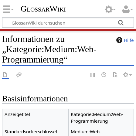
GlossarWiki
Informationen zu
Hilfe
„Kategorie:Medium:Web-
Programmierung“
Basisinformationen
Anzeigetitel
Kategorie:Medium:Web-
Programmierung
Standardsortierschlüssel
Medium:Web-