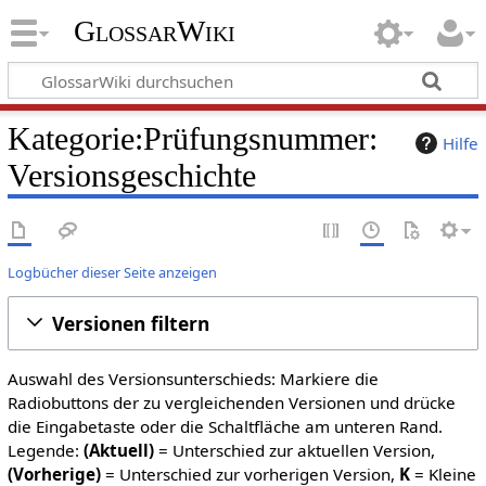
GlossarWiki
Kategorie:Prüfungsnummer:
Hilfe
Versionsgeschichte
Logbücher dieser Seite anzeigen
Versionen filtern
Auswahl des Versionsunterschieds: Markiere die
Radiobuttons der zu vergleichenden Versionen und drücke
die Eingabetaste oder die Schaltfläche am unteren Rand.
Legende:
(Aktuell)
= Unterschied zur aktuellen Version,
(Vorherige)
= Unterschied zur vorherigen Version,
K
= Kleine