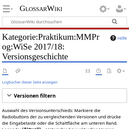
GlossarWiki
Kategorie:Praktikum:MMPr
Hilfe
og:WiSe 2017/18:
Versionsgeschichte
Logbücher dieser Seite anzeigen
Versionen filtern
Auswahl des Versionsunterschieds: Markiere die
Radiobuttons der zu vergleichenden Versionen und drücke
die Eingabetaste oder die Schaltfläche am unteren Rand.