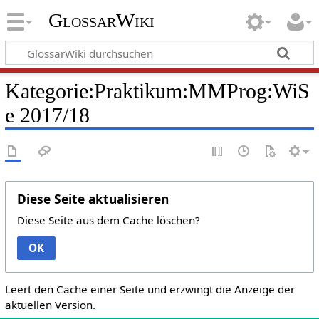
GlossarWiki
Kategorie:Praktikum:MMProg:WiS
e 2017/18
Diese Seite aktualisieren
Diese Seite aus dem Cache löschen?
OK
Leert den Cache einer Seite und erzwingt die Anzeige der
aktuellen Version.