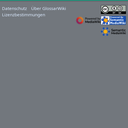
Datenschutz
Über GlossarWiki
Lizenzbestimmungen