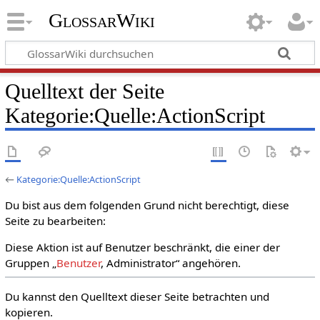
GlossarWiki
Quelltext der Seite
Kategorie:Quelle:ActionScript
←
Kategorie:Quelle:ActionScript
Du bist aus dem folgenden Grund nicht berechtigt, diese
Seite zu bearbeiten:
Diese Aktion ist auf Benutzer beschränkt, die einer der
Gruppen „
Benutzer
, Administrator“ angehören.
Du kannst den Quelltext dieser Seite betrachten und
kopieren.