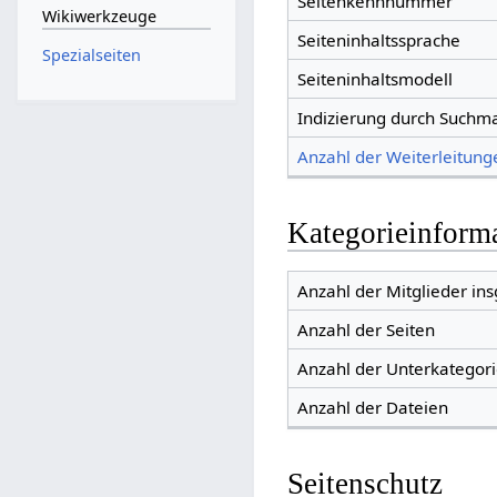
Seitenkennnummer
Wikiwerkzeuge
Seiteninhaltssprache
Spezialseiten
Seiteninhaltsmodell
Indizierung durch Suchm
Anzahl der Weiterleitunge
Kategorieinform
Anzahl der Mitglieder in
Anzahl der Seiten
Anzahl der Unterkategor
Anzahl der Dateien
Seitenschutz