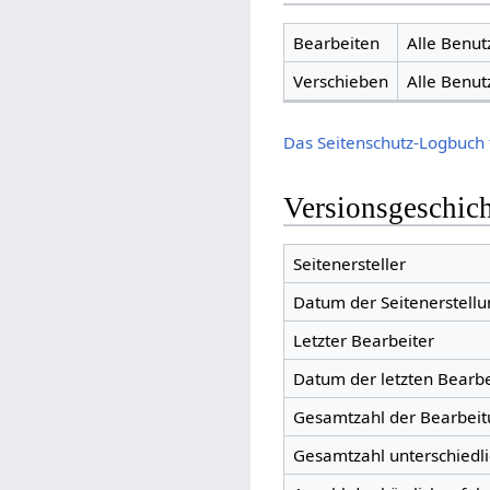
Bearbeiten
Alle Benut
Verschieben
Alle Benut
Das Seitenschutz-Logbuch 
Versionsgeschic
Seitenersteller
Datum der Seitenerstellu
Letzter Bearbeiter
Datum der letzten Bearb
Gesamtzahl der Bearbei
Gesamtzahl unterschiedl