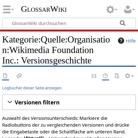
GlossarWiki
Kategorie:Quelle:Organisatio
Hilfe
n:Wikimedia Foundation
Inc.: Versionsgeschichte
Logbücher dieser Seite anzeigen
Versionen filtern
Auswahl des Versionsunterschieds: Markiere die
Radiobuttons der zu vergleichenden Versionen und drücke
die Eingabetaste oder die Schaltfläche am unteren Rand.