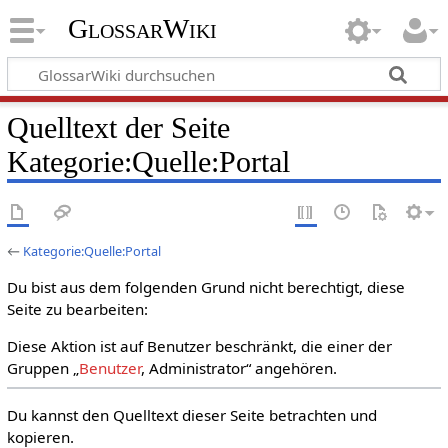
GlossarWiki
Quelltext der Seite
Kategorie:Quelle:Portal
←
Kategorie:Quelle:Portal
Du bist aus dem folgenden Grund nicht berechtigt, diese
Seite zu bearbeiten:
Diese Aktion ist auf Benutzer beschränkt, die einer der
Gruppen „
Benutzer
, Administrator“ angehören.
Du kannst den Quelltext dieser Seite betrachten und
kopieren.