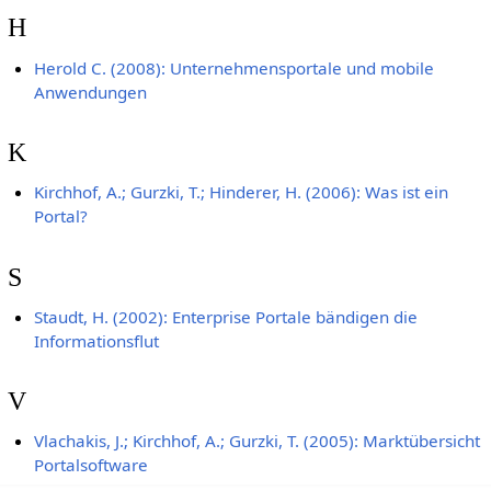
H
Herold C. (2008): Unternehmensportale und mobile
Anwendungen
K
Kirchhof, A.; Gurzki, T.; Hinderer, H. (2006): Was ist ein
Portal?
S
Staudt, H. (2002): Enterprise Portale bändigen die
Informationsflut
V
Vlachakis, J.; Kirchhof, A.; Gurzki, T. (2005): Marktübersicht
Portalsoftware