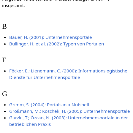
insgesamt.
B
Bauer, H. (2001): Unternehmensportale
Bullinger, H. et al. (2002): Typen von Portalen
F
Föcker, E.; Lienemann, C. (2000): Informationslogistische
Dienste für Unternehmensportale
G
Grimm, S. (2004): Portals in a Nutshell
Großmann, M.; Koschek, H. (2005): Unternehmensportale
Gurzki, T.; Özcan, N. (2003): Unternehmensportale in der
betrieblichen Praxis