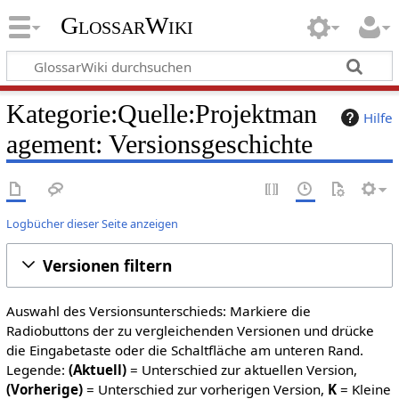
GlossarWiki
Kategorie:Quelle:Projektman
Hilfe
agement: Versionsgeschichte
Logbücher dieser Seite anzeigen
Versionen filtern
Auswahl des Versionsunterschieds: Markiere die
Radiobuttons der zu vergleichenden Versionen und drücke
die Eingabetaste oder die Schaltfläche am unteren Rand.
Legende:
(Aktuell)
= Unterschied zur aktuellen Version,
(Vorherige)
= Unterschied zur vorherigen Version,
K
= Kleine