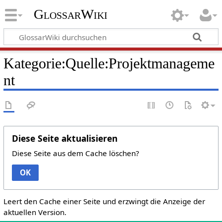
GlossarWiki
Kategorie:Quelle:Projektmanageme
nt
Diese Seite aktualisieren
Diese Seite aus dem Cache löschen?
OK
Leert den Cache einer Seite und erzwingt die Anzeige der
aktuellen Version.