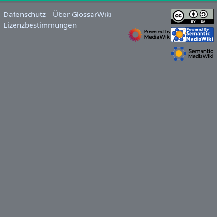
Datenschutz
Über GlossarWiki
Lizenzbestimmungen