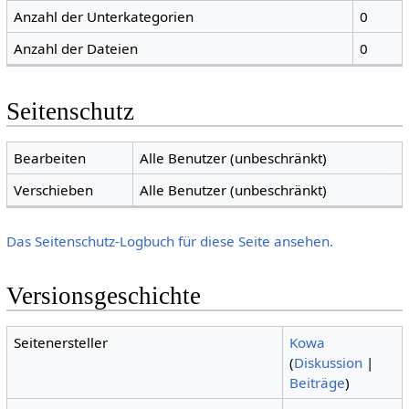
Anzahl der Unterkategorien
0
Anzahl der Dateien
0
Seitenschutz
Bearbeiten
Alle Benutzer (unbeschränkt)
Verschieben
Alle Benutzer (unbeschränkt)
Das Seitenschutz-Logbuch für diese Seite ansehen.
Versionsgeschichte
Seitenersteller
Kowa
(
Diskussion
|
Beiträge
)