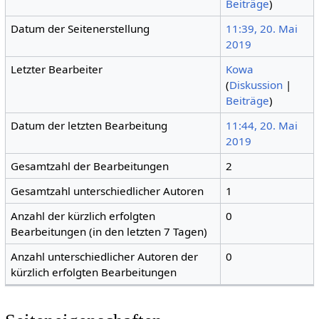
Beiträge
)
Datum der Seitenerstellung
11:39, 20. Mai
2019
Letzter Bearbeiter
Kowa
(
Diskussion
|
Beiträge
)
Datum der letzten Bearbeitung
11:44, 20. Mai
2019
Gesamtzahl der Bearbeitungen
2
Gesamtzahl unterschiedlicher Autoren
1
Anzahl der kürzlich erfolgten
0
Bearbeitungen (in den letzten 7 Tagen)
Anzahl unterschiedlicher Autoren der
0
kürzlich erfolgten Bearbeitungen