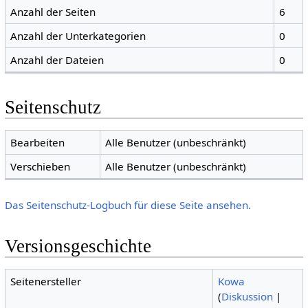
Anzahl der Seiten
6
Anzahl der Unterkategorien
0
Anzahl der Dateien
0
Seitenschutz
Bearbeiten
Alle Benutzer (unbeschränkt)
Verschieben
Alle Benutzer (unbeschränkt)
Das Seitenschutz-Logbuch für diese Seite ansehen.
Versionsgeschichte
Seitenersteller
Kowa
(
Diskussion
|