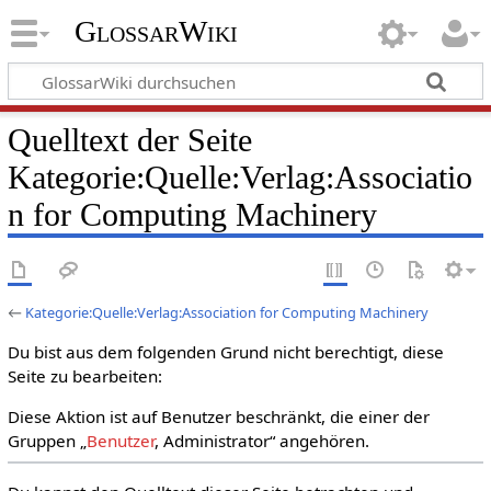
GlossarWiki
Quelltext der Seite
Kategorie:Quelle:Verlag:Associatio
n for Computing Machinery
←
Kategorie:Quelle:Verlag:Association for Computing Machinery
Du bist aus dem folgenden Grund nicht berechtigt, diese
Seite zu bearbeiten:
Diese Aktion ist auf Benutzer beschränkt, die einer der
Gruppen „
Benutzer
, Administrator“ angehören.