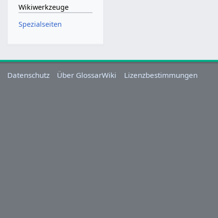
Wikiwerkzeuge
Spezialseiten
Datenschutz
Über GlossarWiki
Lizenzbestimmungen