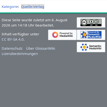
Kategorie
:
Quelle:Verlag
Diese Seite wurde zuletzt am 6. August
2026 um 14:18 Uhr bearbeitet.
Inhalt verfügbar unter
CC BY-SA 4.0
.
Datenschutz
Über GlossarWiki
Lizenzbestimmungen