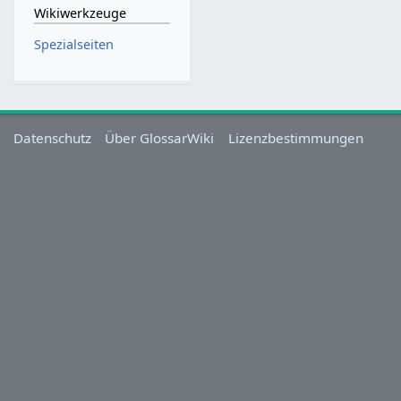
Wikiwerkzeuge
Spezialseiten
Datenschutz
Über GlossarWiki
Lizenzbestimmungen