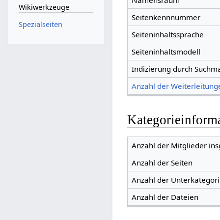
Namensraum
Wikiwerkzeuge
Seitenkennnummer
Spezialseiten
Seiteninhaltssprache
Seiteninhaltsmodell
Indizierung durch Suchm
Anzahl der Weiterleitunge
Kategorieinform
Anzahl der Mitglieder in
Anzahl der Seiten
Anzahl der Unterkategor
Anzahl der Dateien