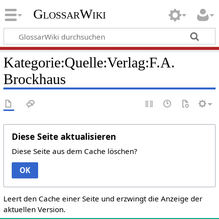
GlossarWiki
Kategorie:Quelle:Verlag:F.A.
Brockhaus
Diese Seite aktualisieren
Diese Seite aus dem Cache löschen?
OK
Leert den Cache einer Seite und erzwingt die Anzeige der
aktuellen Version.