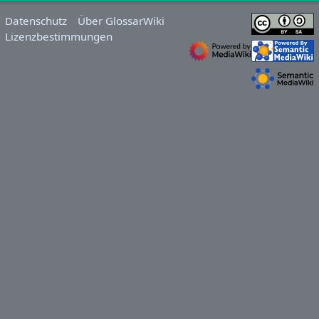
Datenschutz
Über GlossarWiki
Lizenzbestimmungen