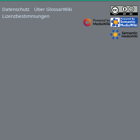
Datenschutz
Über GlossarWiki
Lizenzbestimmungen