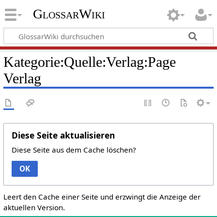
GlossarWiki
Kategorie:Quelle:Verlag:Page
Verlag
Diese Seite aktualisieren
Diese Seite aus dem Cache löschen?
OK
Leert den Cache einer Seite und erzwingt die Anzeige der
aktuellen Version.