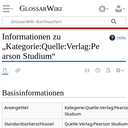
GlossarWiki
Informationen zu
Hilfe
„Kategorie:Quelle:Verlag:Pe
arson Studium“
Basisinformationen
Anzeigetitel
Kategorie:Quelle:Verlag:Pears
Studium
Standardsortierschlüssel
Quelle:Verlag:Pearson Studium