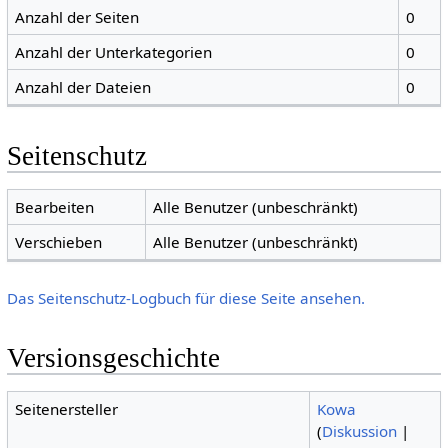
Anzahl der Seiten
0
Anzahl der Unterkategorien
0
Anzahl der Dateien
0
Seitenschutz
Bearbeiten
Alle Benutzer (unbeschränkt)
Verschieben
Alle Benutzer (unbeschränkt)
Das Seitenschutz-Logbuch für diese Seite ansehen.
Versionsgeschichte
Seitenersteller
Kowa
(
Diskussion
|