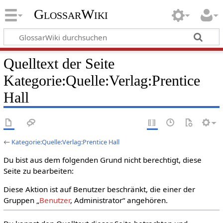
GlossarWiki
Quelltext der Seite
Kategorie:Quelle:Verlag:Prentice
Hall
←
Kategorie:Quelle:Verlag:Prentice Hall
Du bist aus dem folgenden Grund nicht berechtigt, diese
Seite zu bearbeiten:
Diese Aktion ist auf Benutzer beschränkt, die einer der
Gruppen „
Benutzer
, Administrator“ angehören.