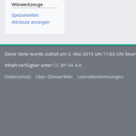
Wikiwerkzeuge
Spezialseiten
Attribute anzeigen
Diese Seite wurde zuletzt am 2. Mai 2015 um 11:03 Uhr bearb
Inhalt verfügbar unter
CC BY-SA 4.0
.
Datenschutz
Über GlossarWiki
Lizenzbestimmungen