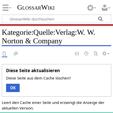
GlossarWiki
Kategorie:Quelle:Verlag:W. W.
Norton & Company
Diese Seite aktualisieren
Diese Seite aus dem Cache löschen?
OK
Leert den Cache einer Seite und erzwingt die Anzeige der
aktuellen Version.