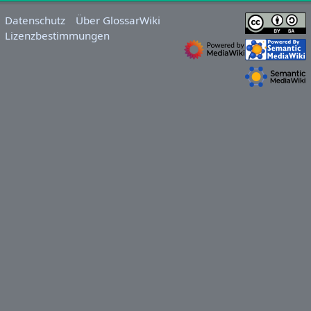
Datenschutz
Über GlossarWiki
Lizenzbestimmungen