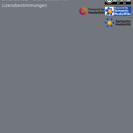
Lizenzbestimmungen