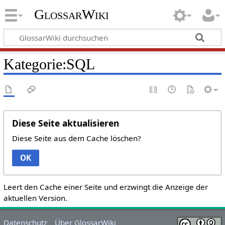
GlossarWiki
Kategorie:SQL
Diese Seite aktualisieren
Diese Seite aus dem Cache löschen?
OK
Leert den Cache einer Seite und erzwingt die Anzeige der
aktuellen Version.
Datenschutz
Über GlossarWiki