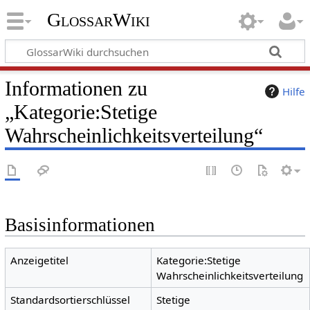
GlossarWiki
Informationen zu
Hilfe
„Kategorie:Stetige
Wahrscheinlichkeitsverteilung“
Basisinformationen
Anzeigetitel
Kategorie:Stetige
Wahrscheinlichkeitsverteilung
Standardsortierschlüssel
Stetige