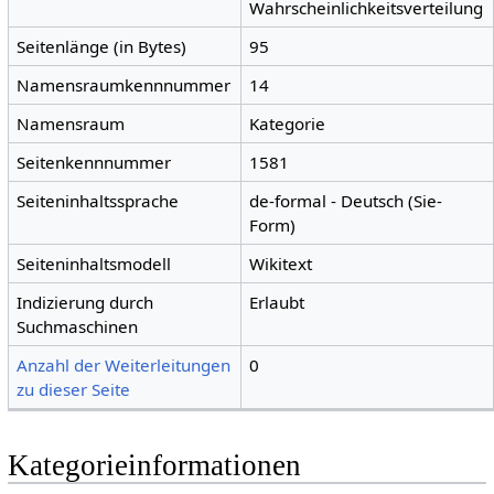
Wahrscheinlichkeitsverteilung
Seitenlänge (in Bytes)
95
Namensraumkennnummer
14
Namensraum
Kategorie
Seitenkennnummer
1581
Seiteninhaltssprache
de-formal - Deutsch (Sie-
Form)
Seiteninhaltsmodell
Wikitext
Indizierung durch
Erlaubt
Suchmaschinen
Anzahl der Weiterleitungen
0
zu dieser Seite
Kategorieinformationen