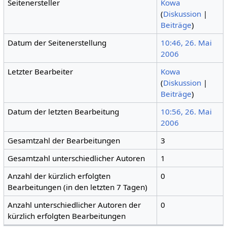
Seitenersteller
Kowa
(
Diskussion
|
Beiträge
)
Datum der Seitenerstellung
10:46, 26. Mai
2006
Letzter Bearbeiter
Kowa
(
Diskussion
|
Beiträge
)
Datum der letzten Bearbeitung
10:56, 26. Mai
2006
Gesamtzahl der Bearbeitungen
3
Gesamtzahl unterschiedlicher Autoren
1
Anzahl der kürzlich erfolgten
0
Bearbeitungen (in den letzten 7 Tagen)
Anzahl unterschiedlicher Autoren der
0
kürzlich erfolgten Bearbeitungen