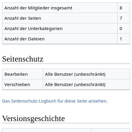
Anzahl der Mitglieder insgesamt
8
Anzahl der Seiten
7
Anzahl der Unterkategorien
0
Anzahl der Dateien
1
Seitenschutz
Bearbeiten
Alle Benutzer (unbeschränkt)
Verschieben
Alle Benutzer (unbeschränkt)
Das Seitenschutz-Logbuch für diese Seite ansehen.
Versionsgeschichte