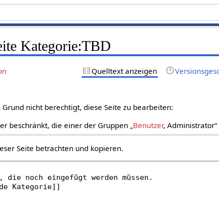
Seite Kategorie:TBD
on
Quelltext anzeigen
Versionsges
Grund nicht berechtigt, diese Seite zu bearbeiten:
zer beschränkt, die einer der Gruppen „
Benutzer
, Administrator
eser Seite betrachten und kopieren.