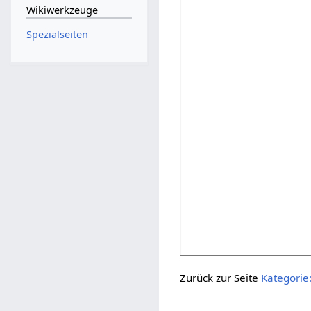
Wikiwerkzeuge
Spezialseiten
Zurück zur Seite
Kategorie