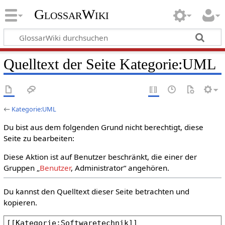
GlossarWiki
Quelltext der Seite Kategorie:UML
←
Kategorie:UML
Du bist aus dem folgenden Grund nicht berechtigt, diese
Seite zu bearbeiten:
Diese Aktion ist auf Benutzer beschränkt, die einer der
Gruppen „
Benutzer
, Administrator“ angehören.
Du kannst den Quelltext dieser Seite betrachten und
kopieren.