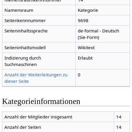
Namensraum
Kategorie
Seitenkennnummer
9698
Seiteninhaltssprache
de-formal - Deutsch
(Sie-Form)
Seiteninhaltsmodell
Wikitext
Indizierung durch
Erlaubt
Suchmaschinen
Anzahl der Weiterleitungen zu
0
dieser Seite
Kategorieinformationen
Anzahl der Mitglieder insgesamt
14
Anzahl der Seiten
14