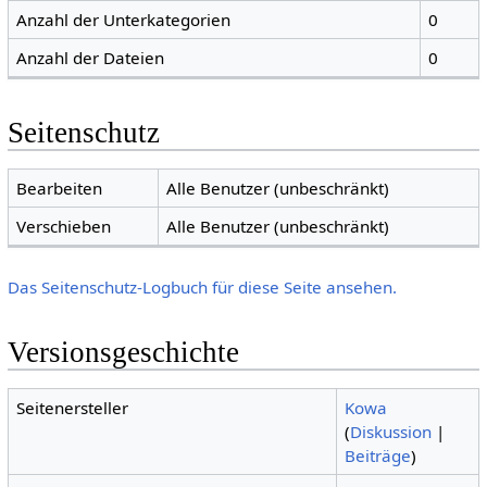
Anzahl der Unterkategorien
0
Anzahl der Dateien
0
Seitenschutz
Bearbeiten
Alle Benutzer (unbeschränkt)
Verschieben
Alle Benutzer (unbeschränkt)
Das Seitenschutz-Logbuch für diese Seite ansehen.
Versionsgeschichte
Seitenersteller
Kowa
(
Diskussion
|
Beiträge
)