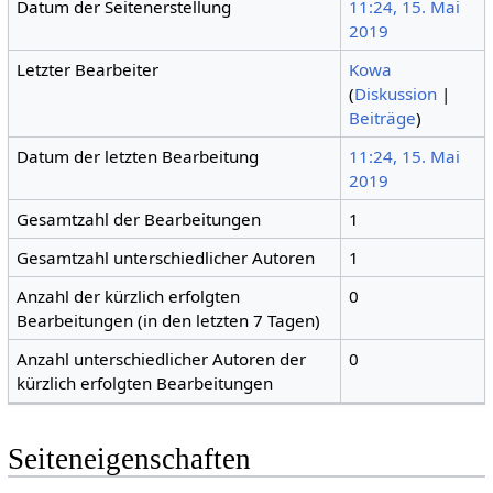
Datum der Seitenerstellung
11:24, 15. Mai
2019
Letzter Bearbeiter
Kowa
(
Diskussion
|
Beiträge
)
Datum der letzten Bearbeitung
11:24, 15. Mai
2019
Gesamtzahl der Bearbeitungen
1
Gesamtzahl unterschiedlicher Autoren
1
Anzahl der kürzlich erfolgten
0
Bearbeitungen (in den letzten 7 Tagen)
Anzahl unterschiedlicher Autoren der
0
kürzlich erfolgten Bearbeitungen
Seiteneigenschaften