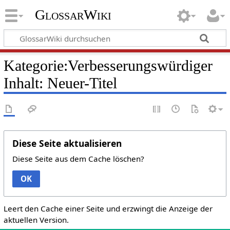
GlossarWiki
Kategorie:Verbesserungswürdiger
Inhalt: Neuer-Titel
Diese Seite aktualisieren
Diese Seite aus dem Cache löschen?
OK
Leert den Cache einer Seite und erzwingt die Anzeige der
aktuellen Version.