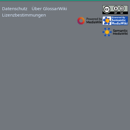
Datenschutz
Über GlossarWiki
Lizenzbestimmungen