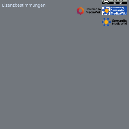
Lizenzbestimmungen