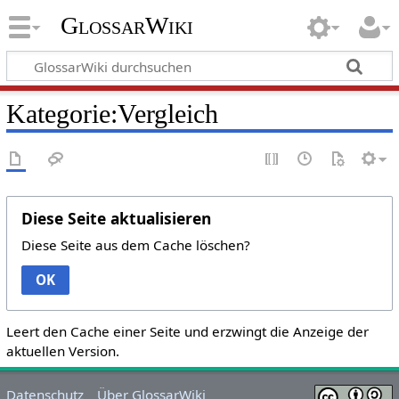
GlossarWiki
Kategorie:Vergleich
Diese Seite aktualisieren
Diese Seite aus dem Cache löschen?
OK
Leert den Cache einer Seite und erzwingt die Anzeige der
aktuellen Version.
Datenschutz
Über GlossarWiki