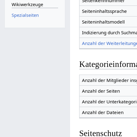
Seitenkennnummer
Wikiwerkzeuge
Seiteninhaltssprache
Spezialseiten
Seiteninhaltsmodell
Indizierung durch Suchm
Anzahl der Weiterleitunge
Kategorieinform
Anzahl der Mitglieder in
Anzahl der Seiten
Anzahl der Unterkategor
Anzahl der Dateien
Seitenschutz