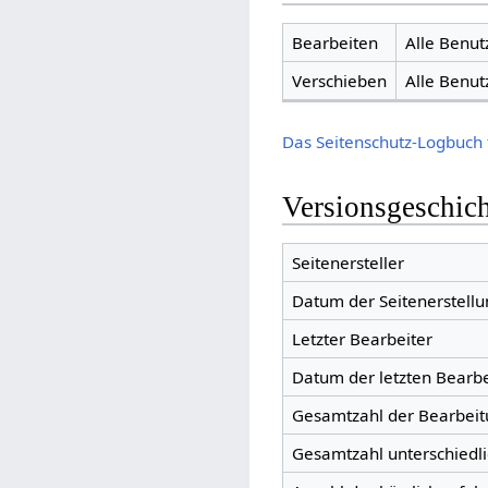
Bearbeiten
Alle Benut
Verschieben
Alle Benut
Das Seitenschutz-Logbuch 
Versionsgeschic
Seitenersteller
Datum der Seitenerstellu
Letzter Bearbeiter
Datum der letzten Bearb
Gesamtzahl der Bearbei
Gesamtzahl unterschiedl