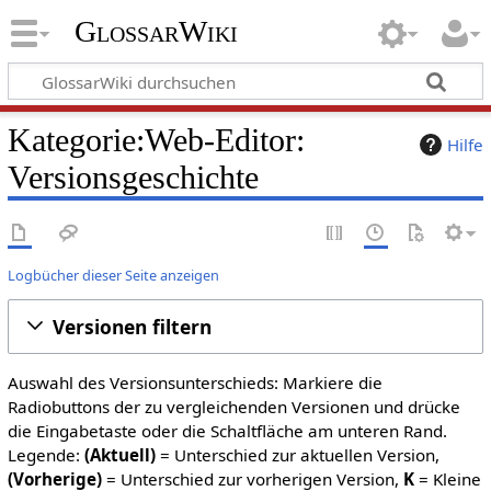
GlossarWiki
Kategorie:Web-Editor:
Hilfe
Versionsgeschichte
Logbücher dieser Seite anzeigen
Versionen filtern
Auswahl des Versionsunterschieds: Markiere die
Radiobuttons der zu vergleichenden Versionen und drücke
die Eingabetaste oder die Schaltfläche am unteren Rand.
Legende:
(Aktuell)
= Unterschied zur aktuellen Version,
(Vorherige)
= Unterschied zur vorherigen Version,
K
= Kleine