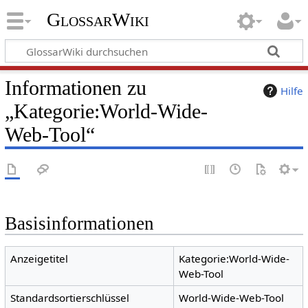
GlossarWiki
Informationen zu
Hilfe
„Kategorie:World-Wide-
Web-Tool“
Basisinformationen
Anzeigetitel
Kategorie:World-Wide-
Web-Tool
Standardsortierschlüssel
World-Wide-Web-Tool