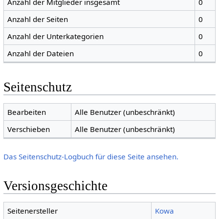
Anzahl der Mitglieder insgesamt
0
Anzahl der Seiten
0
Anzahl der Unterkategorien
0
Anzahl der Dateien
0
Seitenschutz
Bearbeiten
Alle Benutzer (unbeschränkt)
Verschieben
Alle Benutzer (unbeschränkt)
Das Seitenschutz-Logbuch für diese Seite ansehen.
Versionsgeschichte
Seitenersteller
Kowa