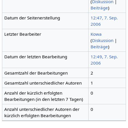
(
Diskussion
|
Beiträge
)
Datum der Seitenerstellung
12:47, 7. Sep.
2006
Letzter Bearbeiter
Kowa
(
Diskussion
|
Beiträge
)
Datum der letzten Bearbeitung
12:49, 7. Sep.
2006
Gesamtzahl der Bearbeitungen
2
Gesamtzahl unterschiedlicher Autoren
1
Anzahl der kürzlich erfolgten
0
Bearbeitungen (in den letzten 7 Tagen)
Anzahl unterschiedlicher Autoren der
0
kürzlich erfolgten Bearbeitungen