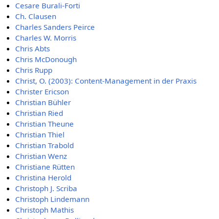
Cesare Burali-Forti
Ch. Clausen
Charles Sanders Peirce
Charles W. Morris
Chris Abts
Chris McDonough
Chris Rupp
Christ, O. (2003): Content-Management in der Praxis
Christer Ericson
Christian Bühler
Christian Ried
Christian Theune
Christian Thiel
Christian Trabold
Christian Wenz
Christiane Rütten
Christina Herold
Christoph J. Scriba
Christoph Lindemann
Christoph Mathis