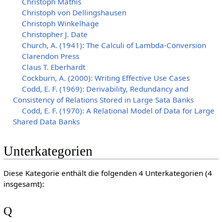
Christoph Mathis
Christoph von Dellingshausen
Christoph Winkelhage
Christopher J. Date
Church, A. (1941): The Calculi of Lambda-Conversion
Clarendon Press
Claus T. Eberhardt
Cockburn, A. (2000): Writing Effective Use Cases
Codd, E. F. (1969): Derivability, Redundancy and
Consistency of Relations Stored in Large Sata Banks
Codd, E. F. (1970): A Relational Model of Data for Large
Shared Data Banks
Unterkategorien
Diese Kategorie enthält die folgenden 4 Unterkategorien (4
insgesamt):
Q