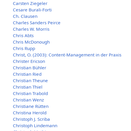
Carsten Ziegeler
Cesare Burali-Forti
Ch. Clausen
Charles Sanders Peirce
Charles W. Morris
Chris Abts
Chris McDonough
Chris Rupp
Christ, O. (2003): Content-Management in der Praxis
Christer Ericson
Christian Bühler
Christian Ried
Christian Theune
Christian Thiel
Christian Trabold
Christian Wenz
Christiane Rütten
Christina Herold
Christoph J. Scriba
Christoph Lindemann