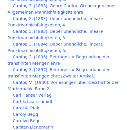
Cantor, G. (1883): Georg Cantor: Grundlagen einer
Allgemeinen Mannichfaltigkeitslehre
Cantor, G. (1883): Ueber unendliche, lineare
Punktmannichfaltigkeiten, 4.
Cantor, G. (1883): Ueber unendliche, lineare
Punktmannichfaltigkeiten, 5.
Cantor, G. (1884): Ueber unendliche, lineare
Punktmannichfaltigkeiten, 6.
Cantor, G. (1895): Beiträge zur Begründung der
transfiniten Mengenlehre
Cantor, G. (1897): Beiträge zur Begründung der
transfiniten Mengenlehre (Zweiter Artikel.)
Cantor, M. (1900): Vorlesungen über Geschichte der
Mathematik, Band 2
Carl Hanser Verlag
Carl Schaarschmidt
Carol A. Ptak
Caroly Begg
Carolyn Begg
Carsten Lienemann