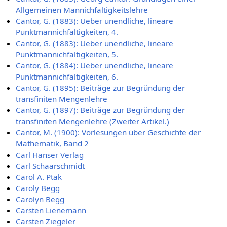
Allgemeinen Mannichfaltigkeitslehre
Cantor, G. (1883): Ueber unendliche, lineare
Punktmannichfaltigkeiten, 4.
Cantor, G. (1883): Ueber unendliche, lineare
Punktmannichfaltigkeiten, 5.
Cantor, G. (1884): Ueber unendliche, lineare
Punktmannichfaltigkeiten, 6.
Cantor, G. (1895): Beiträge zur Begründung der
transfiniten Mengenlehre
Cantor, G. (1897): Beiträge zur Begründung der
transfiniten Mengenlehre (Zweiter Artikel.)
Cantor, M. (1900): Vorlesungen über Geschichte der
Mathematik, Band 2
Carl Hanser Verlag
Carl Schaarschmidt
Carol A. Ptak
Caroly Begg
Carolyn Begg
Carsten Lienemann
Carsten Ziegeler