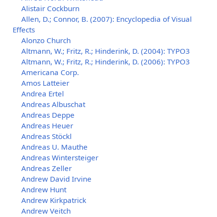
Alistair Cockburn
Allen, D.; Connor, B. (2007): Encyclopedia of Visual
Effects
Alonzo Church
Altmann, W.; Fritz, R.; Hinderink, D. (2004): TYPO3
Altmann, W.; Fritz, R.; Hinderink, D. (2006): TYPO3
Americana Corp.
Amos Latteier
Andrea Ertel
Andreas Albuschat
Andreas Deppe
Andreas Heuer
Andreas Stöckl
Andreas U. Mauthe
Andreas Wintersteiger
Andreas Zeller
Andrew David Irvine
Andrew Hunt
Andrew Kirkpatrick
Andrew Veitch