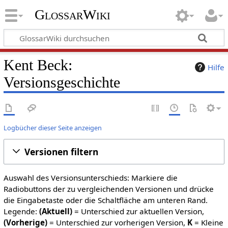
GlossarWiki
Kent Beck:
Hilfe
Versionsgeschichte
Logbücher dieser Seite anzeigen
Versionen filtern
Auswahl des Versionsunterschieds: Markiere die
Radiobuttons der zu vergleichenden Versionen und drücke
die Eingabetaste oder die Schaltfläche am unteren Rand.
Legende:
(Aktuell)
= Unterschied zur aktuellen Version,
(Vorherige)
= Unterschied zur vorherigen Version,
K
= Kleine