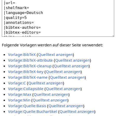
Folgende Vorlagen werden auf dieser Seite verwendet:
Vorlage:BibTeX
(
Quelltext anzeigen
)
Vorlage:BibTeX-attribute
(
Quelltext anzeigen
)
Vorlage:BibTeX-cleanup
(
Quelltext anzeigen
)
Vorlage:BibTeX-key
(
Quelltext anzeigen
)
Vorlage:BibTeX-name
(
Quelltext anzeigen
)
Vorlage:C
(
Quelltext anzeigen
)
Vorlage:Collapsible
(
Quelltext anzeigen
)
Vorlage:Max
(
Quelltext anzeigen
)
Vorlage:Min
(
Quelltext anzeigen
)
Vorlage:Quelle:Basis
(
Quelltext anzeigen
)
Vorlage:Quelle:Buchartikel
(
Quelltext anzeigen
)