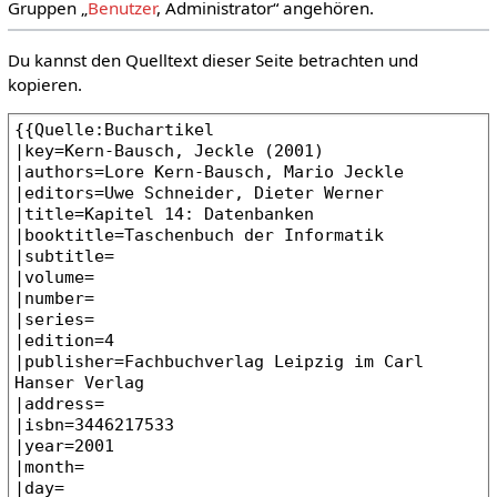
Gruppen „
Benutzer
, Administrator“ angehören.
Du kannst den Quelltext dieser Seite betrachten und
kopieren.