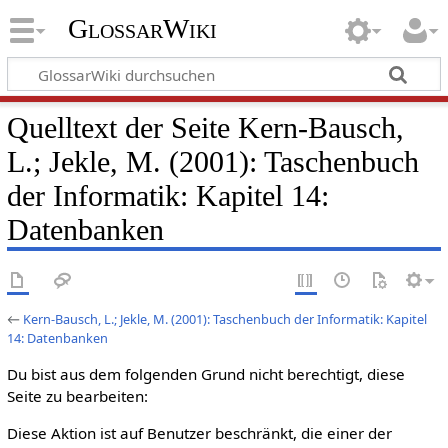
GlossarWiki
Quelltext der Seite Kern-Bausch,
L.; Jekle, M. (2001): Taschenbuch
der Informatik: Kapitel 14:
Datenbanken
←
Kern-Bausch, L.; Jekle, M. (2001): Taschenbuch der Informatik: Kapitel
14: Datenbanken
Du bist aus dem folgenden Grund nicht berechtigt, diese
Seite zu bearbeiten:
Diese Aktion ist auf Benutzer beschränkt, die einer der