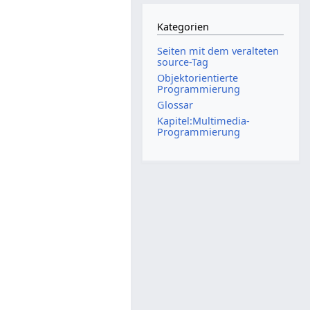
Kategorien
Seiten mit dem veralteten
source-Tag
Objektorientierte
Programmierung
Glossar
Kapitel:Multimedia-
Programmierung