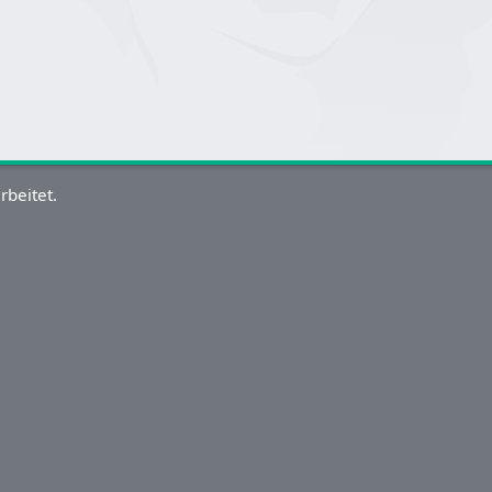
rbeitet.