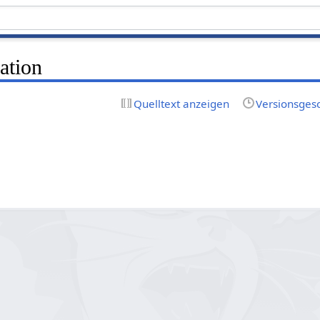
ation
Quelltext anzeigen
Versionsges