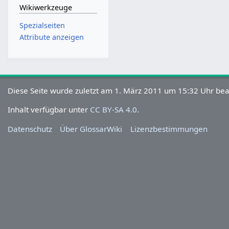
Wikiwerkzeuge
Spezialseiten
Attribute anzeigen
Diese Seite wurde zuletzt am 1. März 2011 um 15:32 Uhr bea
Inhalt verfügbar unter
CC BY-SA 4.0
.
Datenschutz
Über GlossarWiki
Lizenzbestimmungen