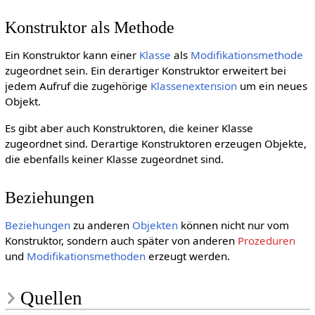
Konstruktor als Methode
Ein Konstruktor kann einer
Klasse
als
Modifikationsmethode
zugeordnet sein. Ein derartiger Konstruktor erweitert bei
jedem Aufruf die zugehörige
Klassenextension
um ein neues
Objekt.
Es gibt aber auch Konstruktoren, die keiner Klasse
zugeordnet sind. Derartige Konstruktoren erzeugen Objekte,
die ebenfalls keiner Klasse zugeordnet sind.
Beziehungen
Beziehungen
zu anderen
Objekten
können nicht nur vom
Konstruktor, sondern auch später von anderen
Prozeduren
und
Modifikationsmethoden
erzeugt werden.
Quellen