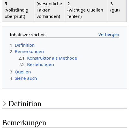
5
(wesentliche
2
3
(vollständig
Fakten
(wichtige Quellen
(gut)
überprüft)
vorhanden)
fehlen)
Inhaltsverzeichnis
1
Definition
2
Bemerkungen
2.1
Konstruktor als Methode
2.2
Beziehungen
3
Quellen
4
Siehe auch
Definition
Bemerkungen