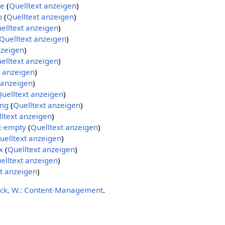
te
(
Quelltext anzeigen
)
p
(
Quelltext anzeigen
)
elltext anzeigen
)
Quelltext anzeigen
)
nzeigen
)
elltext anzeigen
)
t anzeigen
)
 anzeigen
)
uelltext anzeigen
)
ung
(
Quelltext anzeigen
)
ltext anzeigen
)
t-empty
(
Quelltext anzeigen
)
uelltext anzeigen
)
x
(
Quelltext anzeigen
)
elltext anzeigen
)
t anzeigen
)
ck, W.: Content-Management
.