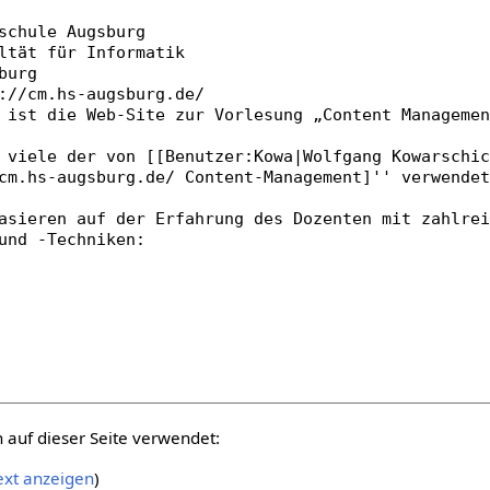
auf dieser Seite verwendet:
ext anzeigen
)