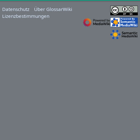
Datenschutz
Über GlossarWiki
Lizenzbestimmungen