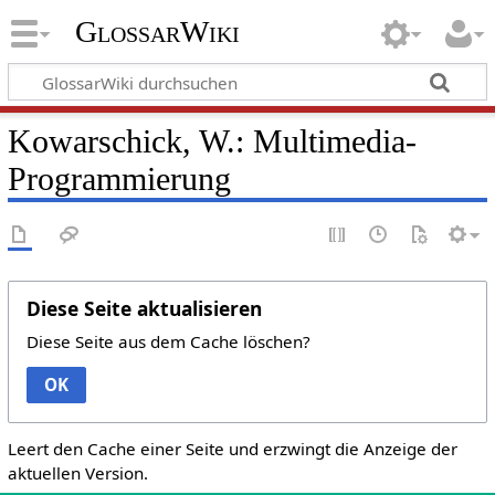
GlossarWiki
Kowarschick, W.: Multimedia-
Programmierung
Diese Seite aktualisieren
Diese Seite aus dem Cache löschen?
OK
Leert den Cache einer Seite und erzwingt die Anzeige der
aktuellen Version.