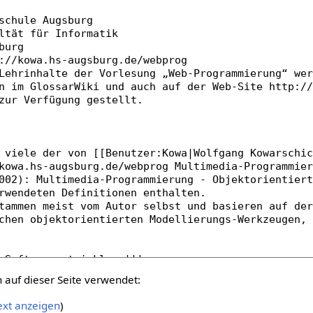
auf dieser Seite verwendet:
ext anzeigen
)