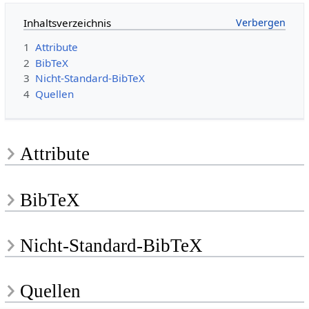
Inhaltsverzeichnis
1
Attribute
2
BibTeX
3
Nicht-Standard-BibTeX
4
Quellen
Attribute
BibTeX
Nicht-Standard-BibTeX
Quellen