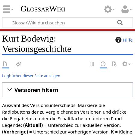
GlossarWiki
Kurt Bodewig:
Hilfe
Versionsgeschichte
Logbücher dieser Seite anzeigen
Versionen filtern
Auswahl des Versionsunterschieds: Markiere die
Radiobuttons der zu vergleichenden Versionen und drücke
die Eingabetaste oder die Schaltfläche am unteren Rand.
Legende:
(Aktuell)
= Unterschied zur aktuellen Version,
(Vorherige)
= Unterschied zur vorherigen Version,
K
= Kleine